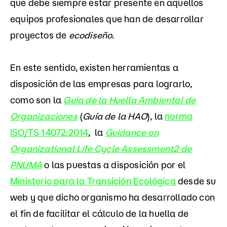
que debe siempre estar presente en aquellos
equipos profesionales que han de desarrollar
proyectos de
ecodiseño
.
En este sentido, existen herramientas a
disposición de las empresas para lograrlo,
como son la
Guía de la Huella Ambiental de
Organizaciones
(
Guía de la HAO
), la
norma
ISO/TS 14072:2014
, la
Guidance on
Organizational Life Cycle Assessment2 de
PNUMA
o las puestas a disposición por el
Ministerio para la Transición Ecológica
desde su
web y que dicho organismo ha desarrollado con
el fin de facilitar el cálculo de la huella de