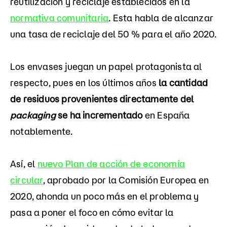
reutilización y reciclaje establecidos en la
normativa comunitaria
. Esta habla de alcanzar
una tasa de reciclaje del 50 % para el año 2020.
Los envases juegan un papel protagonista al
respecto, pues en los últimos años
la cantidad
de residuos provenientes directamente del
packaging
se ha incrementado
en España
notablemente.
Así, el
nuevo Plan de acción de economía
circular
, aprobado por la Comisión Europea en
2020, ahonda un poco más en el problema y
pasa a poner el foco en cómo evitar la