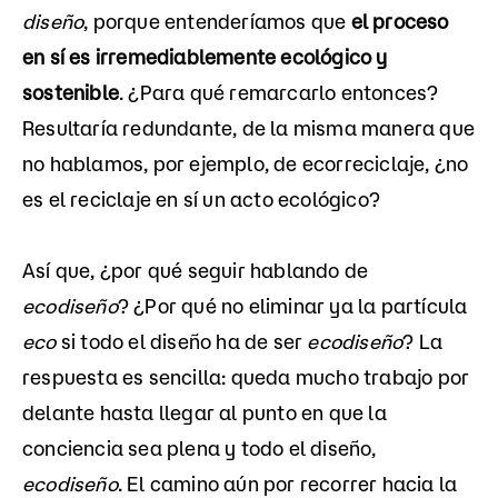
diseño
, porque entenderíamos que
el proceso
en sí es irremediablemente ecológico y
sostenible
. ¿Para qué remarcarlo entonces?
Resultaría redundante, de la misma manera que
no hablamos, por ejemplo, de ecorreciclaje, ¿no
es el reciclaje en sí un acto ecológico?
Así que, ¿por qué seguir hablando de
ecodiseño
? ¿Por qué no eliminar ya la partícula
eco
si todo el diseño ha de ser
ecodiseño
? La
respuesta es sencilla: queda mucho trabajo por
delante hasta llegar al punto en que la
conciencia sea plena y todo el diseño,
ecodiseño
. El camino aún por recorrer hacia la