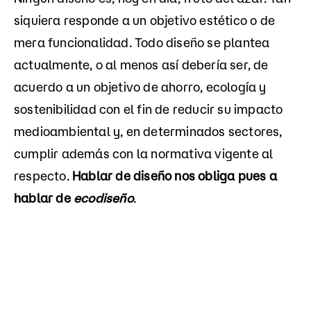
siquiera responde a un objetivo estético o de
mera funcionalidad. Todo diseño se plantea
actualmente, o al menos así debería ser, de
acuerdo a un objetivo de ahorro, ecología y
sostenibilidad con el fin de reducir su impacto
medioambiental y, en determinados sectores,
cumplir además con la normativa vigente al
respecto.
Hablar de diseño nos obliga pues a
hablar de
ecodiseño
.