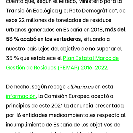
cuenta que, según el Miteco, Ministerio para la
Transición Ecológica y el Reto Demográfico*, de
esos 22 millones de toneladas de residuos
urbanos generados en España en 2018,
más del
53 % acabó en los vertederos
, situando a
nuestro país lejos del objetivo de no superar el
35 % que establece el
Plan Estatal Marco de
Gestión de Residuos (PEMAR) 2016-2022
.
De hecho, según recoge
elDiario.es
en esta
información
, la Comisión Europea aceptó a
principios de este 2021 la denuncia presentada
por 16 entidades medioambientales respecto al
incumplimiento de España de los objetivos de