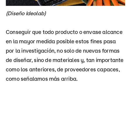
(Diseño Ideolab)
Conseguir que todo producto o envase alcance
en la mayor medida posible estos fines pasa
por la investigación, no solo de nuevas formas
de diseñar, sino de materiales y, tan importante
como los anteriores, de proveedores capaces,
como señalamos más arriba.