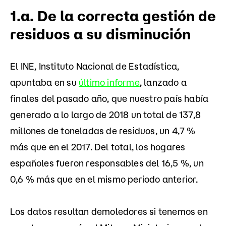
1.a. De la correcta gestión de
residuos a su disminución
El INE, Instituto Nacional de Estadística,
apuntaba en su
último informe
, lanzado a
finales del pasado año, que nuestro país había
generado a lo largo de 2018 un total de 137,8
millones de toneladas de residuos, un 4,7 %
más que en el 2017. Del total, los hogares
españoles fueron responsables del 16,5 %, un
0,6 % más que en el mismo periodo anterior.
Los datos resultan demoledores si tenemos en