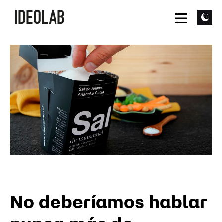
No deberíamos hablar