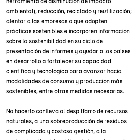
herramienta de disminución de impacto
ambiental), reducción, reciclado y reutilización;
alentar a las empresas a que adopten
prácticas sostenibles e incorporen información
sobre la sostenibilidad en su ciclo de
presentación de informes y ayudar a los países
en desarrollo a fortalecer su capacidad
científica y tecnológica para avanzar hacia
modalidades de consumo y producción más
sostenibles, entre otras medidas necesarias.
No hacerlo conlleva al despilfarro de recursos
naturales, a una sobreproducción de residuos
de complicada y costosa gestión, a la