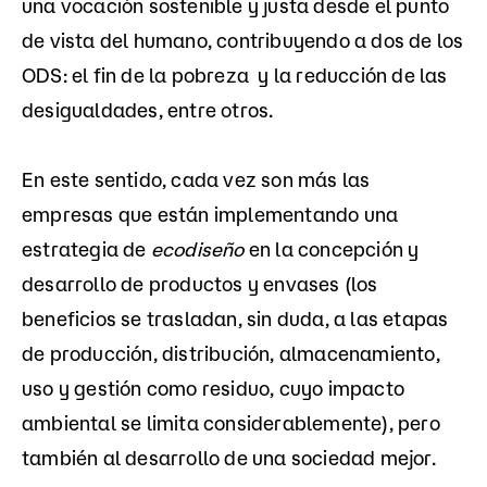
una vocación sostenible y justa desde el punto
de vista del humano, contribuyendo a dos de los
ODS: el fin de la pobreza y la reducción de las
desigualdades, entre otros.
En este sentido, cada vez son más las
empresas que están implementando una
estrategia de
ecodiseño
en la concepción y
desarrollo de productos y envases (los
beneficios se trasladan, sin duda, a las etapas
de producción, distribución, almacenamiento,
uso y gestión como residuo, cuyo impacto
ambiental se limita considerablemente), pero
también al desarrollo de una sociedad mejor.