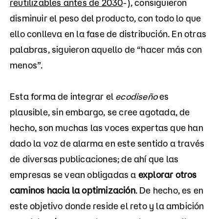
reutilizables antes de 2030
-), consiguieron
disminuir el peso del producto, con todo lo que
ello conlleva en la fase de distribución. En otras
palabras, siguieron aquello de “hacer más con
menos”.
Esta forma de integrar el
ecodiseño
es
plausible, sin embargo, se cree agotada, de
hecho, son muchas las voces expertas que han
dado la voz de alarma en este sentido a través
de diversas publicaciones; de ahí que las
empresas se vean obligadas a
explorar otros
caminos hacia la optimización
. De hecho, es en
este objetivo donde reside el reto y la ambición