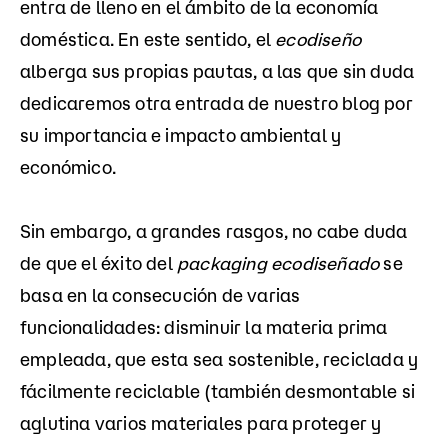
entra de lleno en el ámbito de la economía
doméstica. En este sentido, el
ecodiseño
alberga sus propias pautas, a las que sin duda
dedicaremos otra entrada de nuestro blog por
su importancia e impacto ambiental y
económico.
Sin embargo, a grandes rasgos, no cabe duda
de que el éxito del
packaging
ecodiseñado
se
basa en la consecución de varias
funcionalidades: disminuir la materia prima
empleada, que esta sea sostenible, reciclada y
fácilmente reciclable (también desmontable si
aglutina varios materiales para proteger y