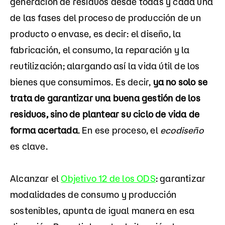
generación de residuos desde todas y cada una
de las fases del proceso de producción de un
producto o envase, es decir: el diseño, la
fabricación, el consumo, la reparación y la
reutilización; alargando así la vida útil de los
bienes que consumimos. Es decir,
ya no solo se
trata de garantizar una buena gestión de los
residuos, sino de plantear su ciclo de vida de
forma acertada
. En ese proceso, el
ecodiseño
es clave.
Alcanzar el
Objetivo 12 de los ODS
: garantizar
modalidades de consumo y producción
sostenibles, apunta de igual manera en esa