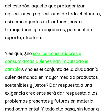
del eslabón, aquella que protagonizan
agricultores y agricultoras de todo el planeta,
así como agentes extractores, hasta
trabajadores y trabajadoras, personal de
reparto, etcétera.
Y es que, ¿no
son los consumidores y
consumidoras quienes han impulsado el
cambio
?, ¿no es el conjunto de la ciudadanía
quién demanda en mayor medida productos
sostenibles y justos? Dar respuesta a una
exigencia creciente será dar respuesta a los
problemas presentes y futuros en materia
medioambiental. Y todo ello pasa, sin lugar a