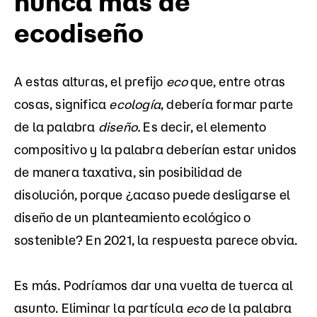
nunca más de
ecodiseño
A estas alturas, el prefijo
eco
que, entre otras
cosas, significa
ecología
, debería formar parte
de la palabra
diseño.
Es decir, el elemento
compositivo y la palabra deberían estar unidos
de manera taxativa, sin posibilidad de
disolución, porque ¿acaso puede desligarse el
diseño de un planteamiento ecológico o
sostenible? En 2021, la respuesta parece obvia.
Es más. Podríamos dar una vuelta de tuerca al
asunto. Eliminar la partícula
eco
de la palabra