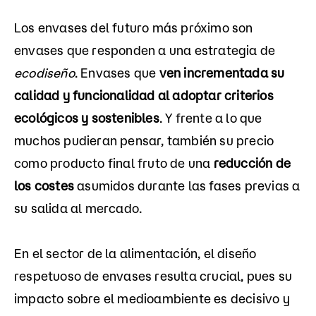
Los envases del futuro más próximo son
envases que responden a una estrategia de
ecodiseño
. Envases que
ven incrementada su
calidad y funcionalidad al adoptar criterios
ecológicos y sostenibles
. Y frente a lo que
muchos pudieran pensar, también su precio
como producto final fruto de una
reducción de
los costes
asumidos durante las fases previas a
su salida al mercado.
En el sector de la alimentación, el diseño
respetuoso de envases resulta crucial, pues su
impacto sobre el medioambiente es decisivo y