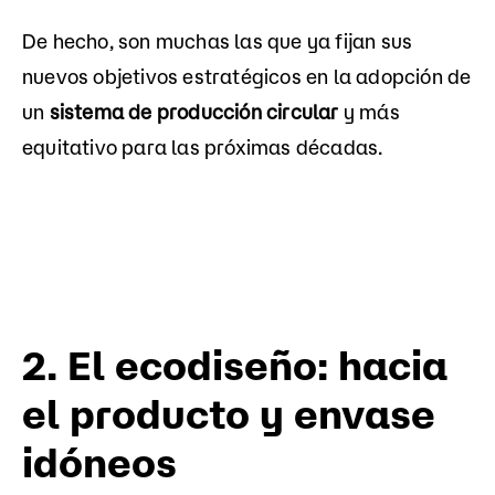
De hecho, son muchas las que ya fijan sus
nuevos objetivos estratégicos en la adopción de
un
sistema de producción circular
y más
equitativo para las próximas décadas.
2.
El ecodiseño: hacia
el producto y envase
idóneos