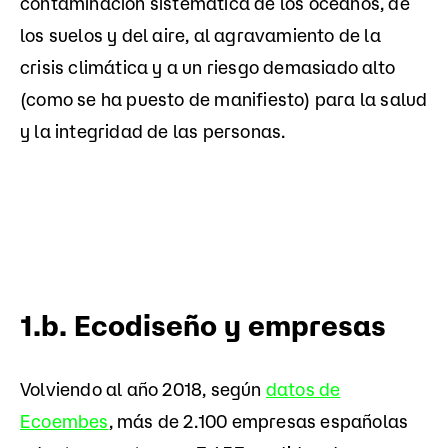
contaminación sistemática de los océanos, de
los suelos y del aire, al agravamiento de la
crisis climática y a un riesgo demasiado alto
(como se ha puesto de manifiesto) para la salud
y la integridad de las personas.
1.b. Ecodiseño y empresas
Volviendo al año 2018, según
datos de
Ecoembes
, más de 2.100 empresas españolas