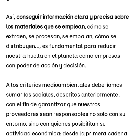
Así,
conseguir información clara y precisa sobre
los materiales que se emplean
, cómo se
extraen, se procesan, se embalan, cómo se
distribuyen…, es fundamental para reducir
nuestra huella en el planeta como empresas
con poder de acción y decisión.
A los criterios medioambientales deberíamos
sumar los sociales, descritos anteriormente,
con el fin de garantizar que nuestros
proveedores sean responsables no solo con su
entorno, sino con quienes posibilitan su
actividad económica: desde la primera cadena