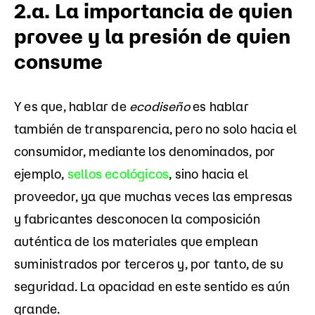
2.a. La importancia de quien
provee y la presión de quien
consume
Y es que, hablar de
ecodiseño
es hablar
también de transparencia, pero no solo hacia el
consumidor, mediante los denominados, por
ejemplo,
sellos ecológicos
, sino hacia el
proveedor, ya que muchas veces las empresas
y fabricantes desconocen la composición
auténtica de los materiales que emplean
suministrados por terceros y, por tanto, de su
seguridad. La opacidad en este sentido es aún
grande.