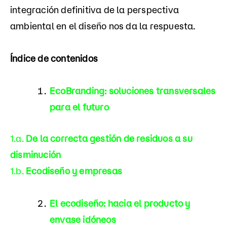
integración definitiva de la perspectiva
ambiental en el diseño nos da la respuesta.
Índice de contenidos
EcoBranding: soluciones transversales
para el futuro
1.a.
De la correcta gestión de residuos a su
disminución
1.b.
Ecodiseño y empresas
El ecodiseño: hacia el producto y
envase idóneos