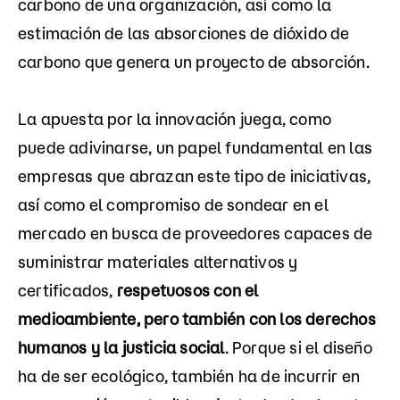
carbono de una organización, así como la
estimación de las absorciones de dióxido de
carbono que genera un proyecto de absorción.
La apuesta por la innovación juega, como
puede adivinarse, un papel fundamental en las
empresas que abrazan este tipo de iniciativas,
así como el compromiso de sondear en el
mercado en busca de proveedores capaces de
suministrar materiales alternativos y
certificados,
respetuosos con el
medioambiente, pero también con los derechos
humanos y la justicia social
. Porque si el diseño
ha de ser ecológico, también ha de incurrir en