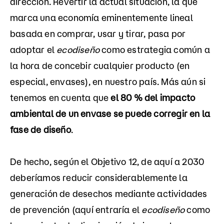
dirección. Revertir la actual situación, la que
marca una economía eminentemente lineal
basada en comprar, usar y tirar, pasa por
adoptar el
ecodiseño
como estrategia común a
la hora de concebir cualquier producto (en
especial, envases), en nuestro país. Más aún si
tenemos en cuenta que
el 80 % del impacto
ambiental de un envase se puede corregir en la
fase de diseño
.
De hecho, según el Objetivo 12, de aquí a 2030
deberíamos reducir considerablemente la
generación de desechos mediante actividades
de prevención (aquí entraría el
ecodiseño
como