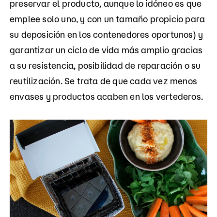
preservar el producto, aunque lo idóneo es que
emplee solo uno, y con un tamaño propicio para
su deposición en los contenedores oportunos) y
garantizar un ciclo de vida más amplio gracias
a su resistencia, posibilidad de reparación o su
reutilización. Se trata de que cada vez menos
envases y productos acaben en los vertederos.