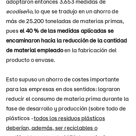
adoptaron entonces 3.653 medidas de
ecodiseño
, lo que se tradujo en un ahorro de
más de 25.200 toneladas de materias primas,
pues
el 40 % de las medidas aplicadas se
encaminaron hacia la reducción de la cantidad
de material empleado
en la fabricación del
producto o envase.
Esto supuso un ahorro de costes importante
para las empresas en dos sentidos: lograron
reducir el consumo de materia prima durante la
fase de desarrollo y producción (sobre todo de
plásticos -
todos los residuos plásticos
deberían, además, ser reciclables o