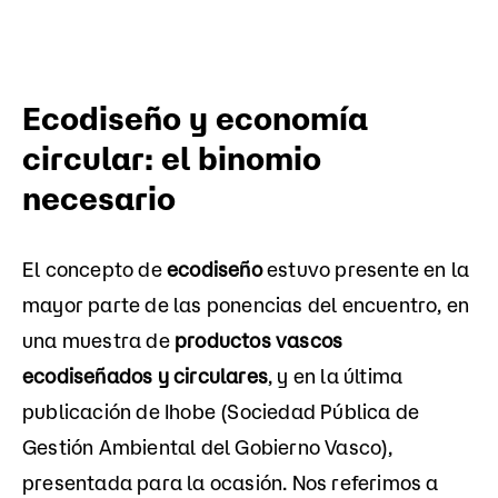
Ecodiseño y economía
circular: el binomio
necesario
El concepto de
ecodiseño
estuvo presente en la
mayor parte de las ponencias del encuentro, en
una muestra de
productos vascos
ecodiseñados y circulares
, y en la última
publicación de Ihobe (Sociedad Pública de
Gestión Ambiental del Gobierno Vasco),
presentada para la ocasión. Nos referimos a