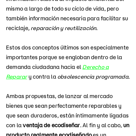
mismo a largo de todo su ciclo de vida, pero
también información necesaria para facilitar su
reciclaje
, reparación y reutilización
.
Estos dos conceptos últimos son especialmente
importantes porque se engloban dentro de la
demanda ciudadana hacia el
Derecho a
Reparar
y contra la
obsolescencia programada
.
Ambas propuestas, de lanzar al mercado
bienes que sean perfectamente reparables y
que sean duraderos, están íntimamente ligadas
con la
ventaja de ecodiseñar
. Al fin y al cabo,
un
producto realmente ecodiseñado
es un