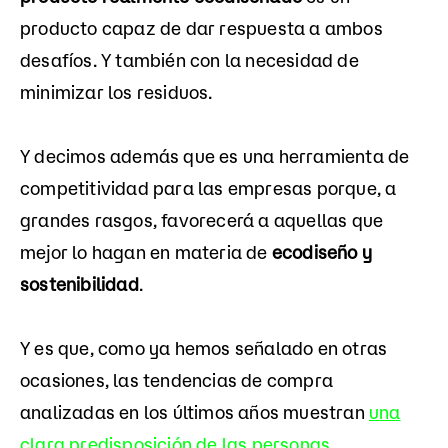
producto capaz de dar respuesta a ambos
desafíos. Y también con la necesidad de
minimizar los residuos.
Y decimos además que es una herramienta de
competitividad para las empresas porque, a
grandes rasgos, favorecerá a aquellas que
mejor lo hagan en materia de
ecodiseño y
sostenibilidad
.
Y es que, como ya hemos señalado en otras
ocasiones, las tendencias de compra
analizadas en los últimos años muestran
una
clara predisposición de las personas