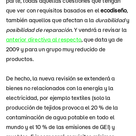
parte, todas aquellas cuestiones que tengan
que ver con requisitos basados en el
ecodiseño
,
también aquellos que afectan a la
durabilidad
y
posibilidad de reparación
. Y vendrá a revisar la
anterior directiva al respecto
, que data ya de
2009 y para un grupo muy reducido de
productos.
De hecho, la nueva revisión se extenderá a
bienes no relacionados con la energía y la
electricidad, por ejemplo textiles (solo la
producción de tejidos provoca el 20 % de la
contaminación de agua potable en todo el
mundo y el 10 % de las emisiones de GEI) y