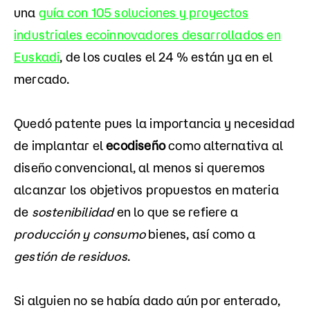
una
guía con 105 soluciones y proyectos
industriales ecoinnovadores desarrollados en
Euskadi
, de los cuales el 24 % están ya en el
mercado.
Quedó patente pues la importancia y necesidad
de implantar el
ecodiseño
como alternativa al
diseño convencional, al menos si queremos
alcanzar los objetivos propuestos en materia
de
sostenibilidad
en lo que se refiere a
producción y consumo
bienes, así como a
gestión de residuos
.
Si alguien no se había dado aún por enterado,