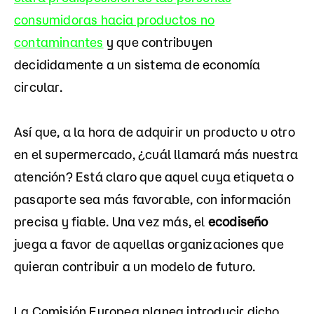
consumidoras hacia productos no
contaminantes
y que contribuyen
decididamente a un sistema de economía
circular.
Así que, a la hora de adquirir un producto u otro
en el supermercado, ¿cuál llamará más nuestra
atención? Está claro que aquel cuya etiqueta o
pasaporte sea más favorable, con información
precisa y fiable. Una vez más, el
ecodiseño
juega a favor de aquellas organizaciones que
quieran contribuir a un modelo de futuro.
La Comisión Europea planea introducir dicho