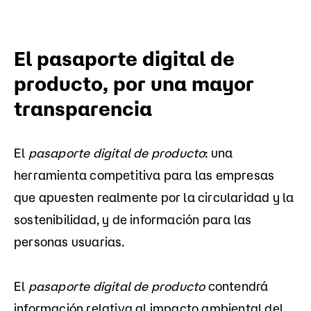
El pasaporte digital de
producto, por una mayor
transparencia
El
pasaporte digital de producto
: una
herramienta competitiva para las empresas
que apuesten realmente por la circularidad y la
sostenibilidad, y de información para las
personas usuarias.
El
pasaporte digital de producto
contendrá
información relativa al impacto ambiental del