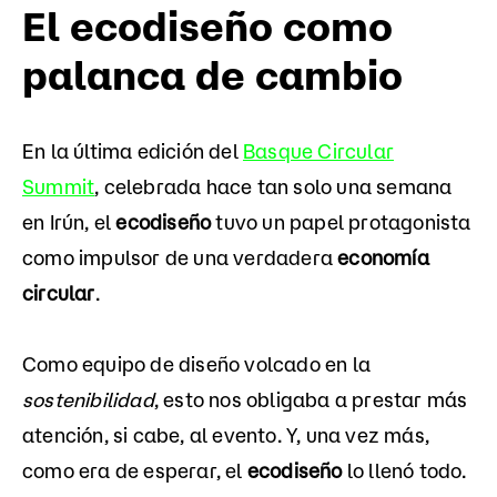
El ecodiseño como
palanca de cambio
En la última edición del
Basque Circular
Summit
, celebrada hace tan solo una semana
en Irún, el
ecodiseño
tuvo un papel protagonista
como impulsor de una verdadera
economía
circular
.
Como equipo de diseño volcado en la
sostenibilidad
, esto nos obligaba a prestar más
atención, si cabe, al evento. Y, una vez más,
como era de esperar, el
ecodiseño
lo llenó todo.