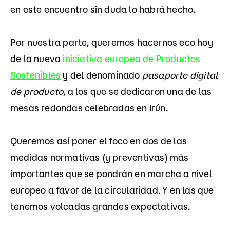
en este encuentro sin duda lo habrá hecho.
Por nuestra parte, queremos hacernos eco hoy
de la nueva
iniciativa europea de Productos
Sostenibles
y del denominado
pasaporte digital
de producto
, a los que se dedicaron una de las
mesas redondas celebradas en Irún.
Queremos así poner el foco en dos de las
medidas normativas (y preventivas) más
importantes que se pondrán en marcha a nivel
europeo a favor de la circularidad. Y en las que
tenemos volcadas grandes expectativas.