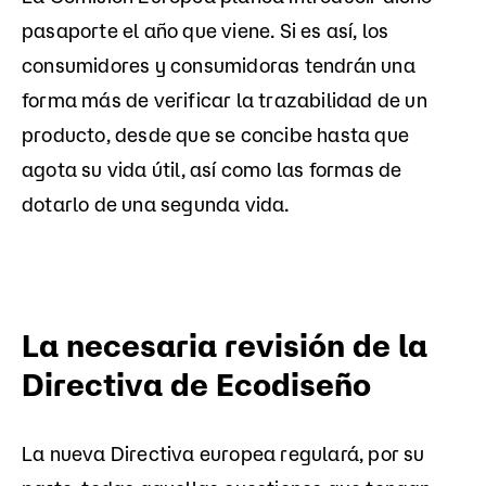
pasaporte el año que viene. Si es así, los
consumidores y consumidoras tendrán una
forma más de verificar la trazabilidad de un
producto, desde que se concibe hasta que
agota su vida útil, así como las formas de
dotarlo de una segunda vida.
La necesaria revisión de la
Directiva de Ecodiseño
La nueva Directiva europea regulará, por su