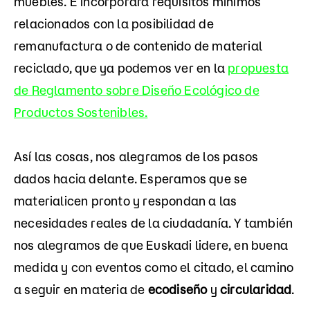
muebles. E incorporará requisitos mínimos
relacionados con la posibilidad de
remanufactura o de contenido de material
reciclado, que ya podemos ver en la
propuesta
de Reglamento sobre Diseño Ecológico de
Productos Sostenibles.
Así las cosas, nos alegramos de los pasos
dados hacia delante. Esperamos que se
materialicen pronto y respondan a las
necesidades reales de la ciudadanía. Y también
nos alegramos de que Euskadi lidere, en buena
medida y con eventos como el citado, el camino
a seguir en materia de
ecodiseño
y
circularidad
.